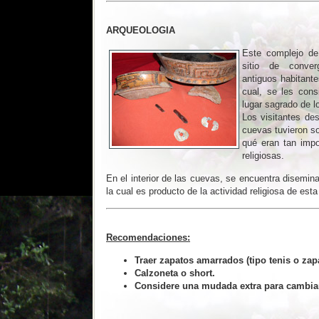
ARQUEOLOGIA
Este complejo de
sitio de conver
antiguos habitante
cual, se les cons
lugar sagrado de 
Los visitantes des
cuevas tuvieron so
qué eran tan impo
religiosas.
En el interior de las cuevas, se encuentra disemin
la cual es producto de la actividad religiosa de esta 
Recomendaciones:
Traer zapatos amarrados (tipo tenis o zap
Calzoneta o short.
Considere una mudada extra para cambiar