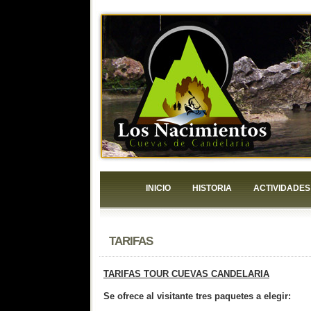
INICIO
HISTORIA
ACTIVIDADES
TARIFAS
TARIFAS TOUR CUEVAS CANDELARIA
Se ofrece al visitante tres paquetes a elegir: