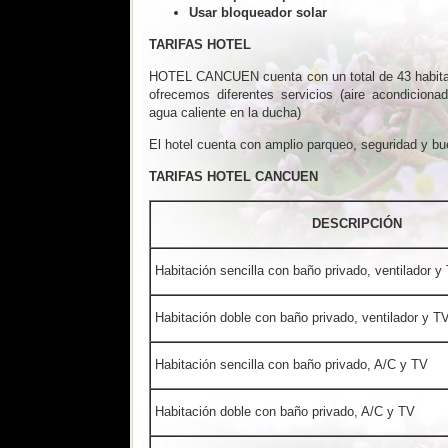
Usar bloqueador solar
TARIFAS HOTEL
HOTEL CANCUEN cuenta con un total de 43 habitac
ofrecemos diferentes servicios (aire acondiciona
agua caliente en la ducha)
El hotel cuenta con amplio parqueo, seguridad y bu
TARIFAS HOTEL CANCUEN
DESCRIPCIÓN
Habitación sencilla con baño privado, ventilador y
Habitación doble con baño privado, ventilador y T
Habitación sencilla con baño privado, A/C y TV
Habitación doble con baño privado, A/C y TV