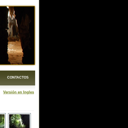
CONTACTOS
Versión en Ingles